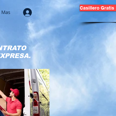
Casillero Gratis
Mas
NTRATO
EXPRESA.