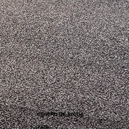
CENTRO DE AYUDA
FAQs